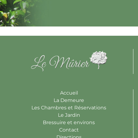
Accueil
La Demeure
Les Chambres et Réservations
Le Jardin
Bressuire et environs
Contact
Directions