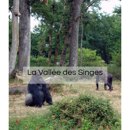
La Vallée des Singes