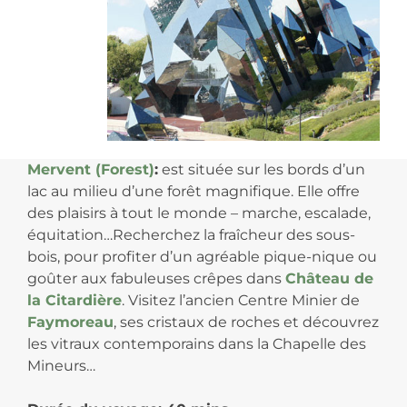
Mervent (Forest)
:
est située sur les bords d’un
lac au milieu d’une forêt magnifique. Elle offre
des plaisirs à tout le monde – marche, escalade,
équitation…Recherchez la fraîcheur des sous-
bois, pour profiter d’un agréable pique-nique ou
goûter aux fabuleuses crêpes dans
Château de
la Citardière
. Visitez l’ancien Centre Minier de
Faymoreau
, ses cristaux de roches et découvrez
les vitraux contemporains dans la Chapelle des
Mineurs…