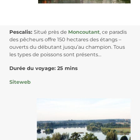
Pescalis:
Situé près de
Moncoutant
, ce paradis
des pêcheurs offre 150 hectares des étangs –
ouverts du débutant jusqu’au champion. Tous
les types de poissons sont présents…
Durée du voyage: 25 mins
Siteweb