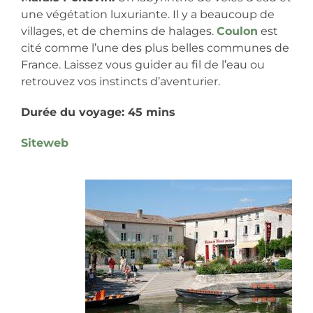
une végétation luxuriante. Il y a beaucoup de
villages, et de chemins de halages.
Coulon
est
cité comme l’une des plus belles communes de
France. Laissez vous guider au fil de l’eau ou
retrouvez vos instincts d’aventurier.
Durée du voyage: 45 mins
Siteweb