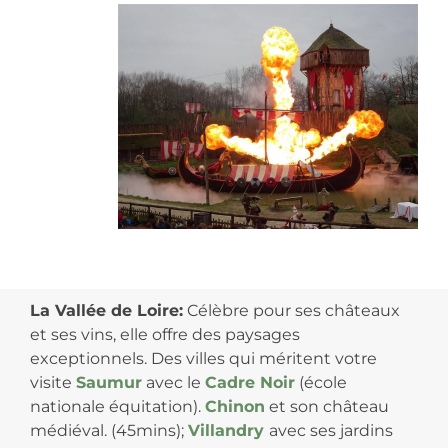
La Vallée de Loire:
Célèbre pour ses châteaux
et ses vins, elle offre des paysages
exceptionnels. Des villes qui méritent votre
visite
Saumur
avec le
Cadre Noir
(école
nationale équitation).
Chinon
et son château
médiéval. (45mins);
Villandry
avec ses jardins