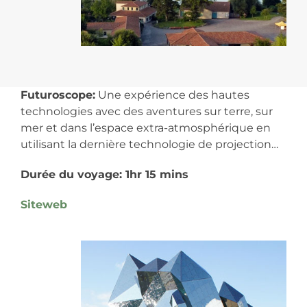
Futuroscope:
Une expérience des hautes
technologies avec des aventures sur terre, sur
mer et dans l’espace extra-atmosphérique en
utilisant la dernière technologie de projection…
Durée du voyage: 1hr 15 mins
Siteweb