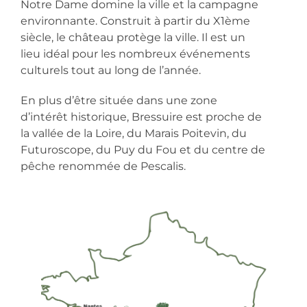
Notre Dame domine la ville et la campagne
environnante. Construit à partir du X1ème
siècle, le château protège la ville. Il est un
lieu idéal pour les nombreux événements
culturels tout au long de l’année.
En plus d’être située dans une zone
d’intérêt historique, Bressuire est proche de
la vallée de la Loire, du Marais Poitevin, du
Futuroscope, du Puy du Fou et du centre de
pêche renommée de Pescalis.