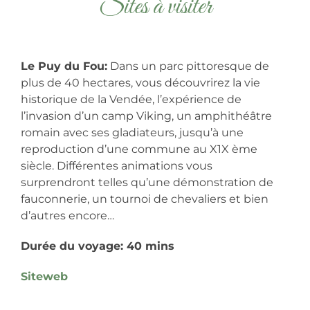
Sites à visiter
Le Puy du Fou:
Dans un parc pittoresque de
plus de 40 hectares, vous découvrirez la vie
historique de la Vendée, l’expérience de
l’invasion d’un camp Viking, un amphithéâtre
romain avec ses gladiateurs, jusqu’à une
reproduction d’une commune au X1X ème
siècle. Différentes animations vous
surprendront telles qu’une démonstration de
fauconnerie, un tournoi de chevaliers et bien
d’autres encore…
Durée du voyage: 40 mins
Siteweb