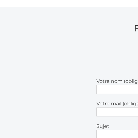
Votre nom (oblig
Votre mail (oblig
Sujet