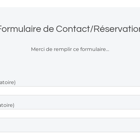
Formulaire de Contact/Réservatio
Merci de remplir ce formulaire…
atoire)
atoire)