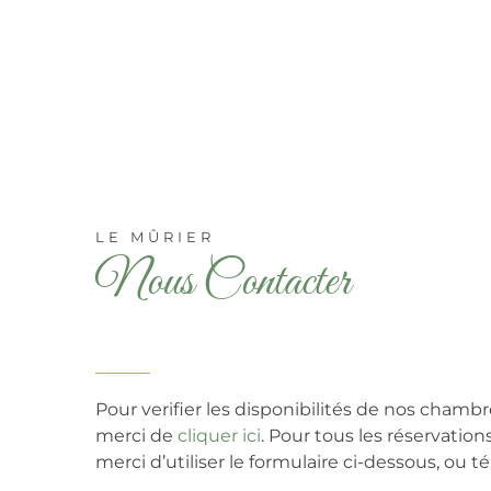
LE MÛRIER
Nous Contacter
Pour verifier les disponibilités de nos chambr
merci de
cliquer ici
. Pour tous les réservatio
merci d’utiliser le formulaire ci-dessous, ou t