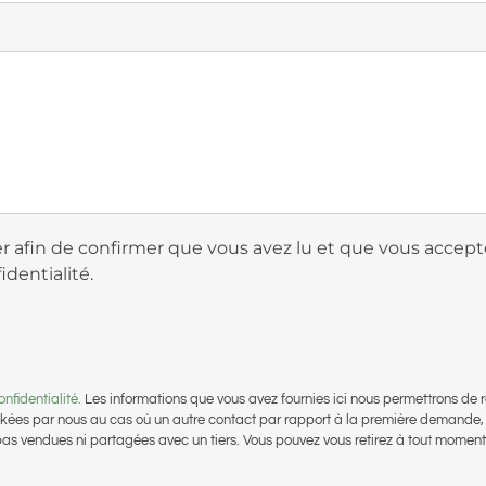
er afin de confirmer que vous avez lu et que vous accept
identialité.
nfidentialité.
Les informations que vous avez fournies ici nous permettrons de 
kées par nous au cas où un autre contact par rapport à la première demande, 
pas vendues ni partagées avec un tiers. Vous pouvez vous retirez à tout moment