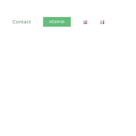
Contact
RÉSERVER