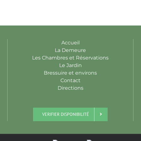
Accueil
La Demeure
Les Chambres et Réservations
Le Jardin
Bressuire et environs
Contact
Directions
VERIFIER DISPONIBILITÉ