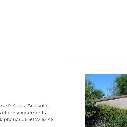
es d’hôtes à Bressuire,
ns et renseignements,
éléphoner 06 30 72 55 45.