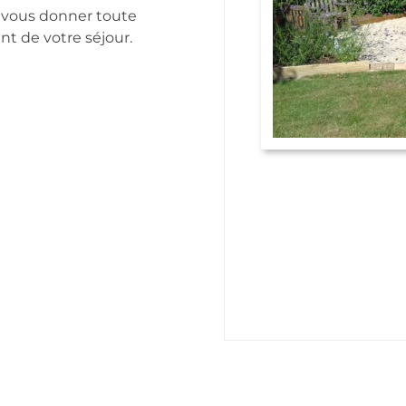
 vous donner toute
t de votre séjour.